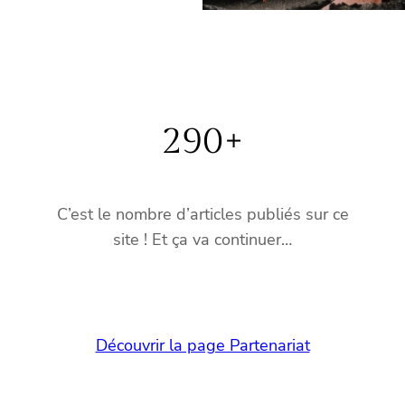
290+
C’est le nombre d’articles publiés sur ce
site ! Et ça va continuer…
Découvrir la page Partenariat