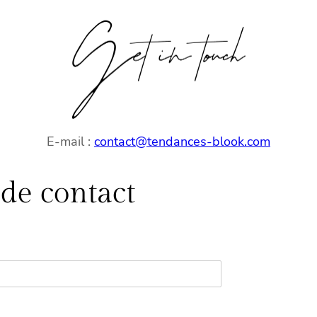
E-mail :
contact@tendances-blook.com
de contact