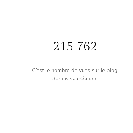
215 762
C’est le nombre de vues sur le blog
depuis sa création.