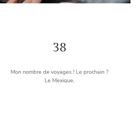
38
Mon nombre de voyages ! Le prochain ?
Le Mexique.