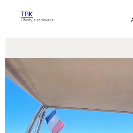
TBK
Lifestyle et voyage