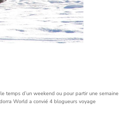
r le temps d’un weekend ou pour partir une semaine
Andorra World a convié 4 blogueurs voyage