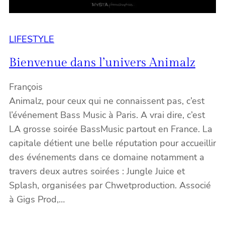
LIFESTYLE
Bienvenue dans l’univers Animalz
François
Animalz, pour ceux qui ne connaissent pas, c’est
l’événement Bass Music à Paris. A vrai dire, c’est
LA grosse soirée BassMusic partout en France. La
capitale détient une belle réputation pour accueillir
des événements dans ce domaine notamment a
travers deux autres soirées : Jungle Juice et
Splash, organisées par Chwetproduction. Associé
à Gigs Prod,…