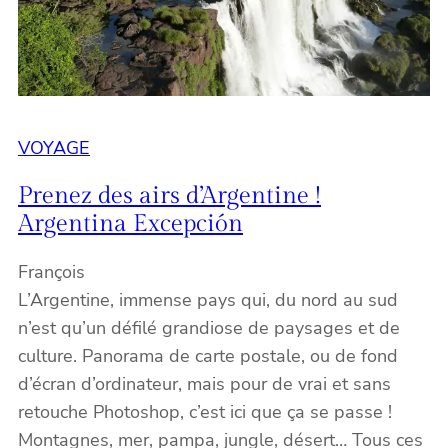
VOYAGE
Prenez des airs d’Argentine !
Argentina Excepción
François
L’Argentine, immense pays qui, du nord au sud
n’est qu’un défilé grandiose de paysages et de
culture. Panorama de carte postale, ou de fond
d’écran d’ordinateur, mais pour de vrai et sans
retouche Photoshop, c’est ici que ça se passe !
Montagnes, mer, pampa, jungle, désert… Tous ces