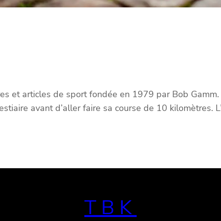
et articles de sport fondée en 1979 par Bob Gamm. Ar
stiaire avant d’aller faire sa course de 10 kilomètres.
TBK