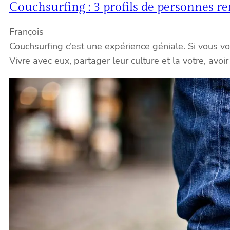
Couchsurfing : 3 profils de personnes r
François
Couchsurfing c’est une expérience géniale. Si vous vou
Vivre avec eux, partager leur culture et la votre, avoi