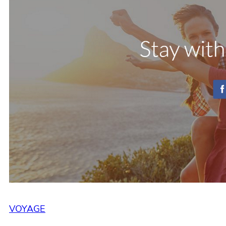
VOYAGE