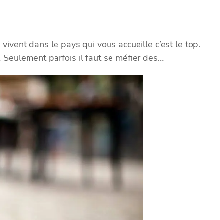
vivent dans le pays qui vous accueille c’est le top.
s,… Seulement parfois il faut se méfier des…