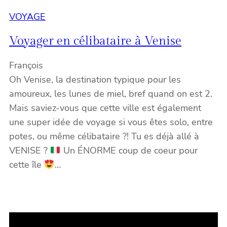
VOYAGE
Voyager en célibataire à Venise
François
Oh Venise, la destination typique pour les
amoureux, les lunes de miel, bref quand on est 2.
Mais saviez-vous que cette ville est également
une super idée de voyage si vous êtes solo, entre
potes, ou même célibataire ?! Tu es déjà allé à
VENISE ?
Un ÉNORME coup de coeur pour
cette île
…