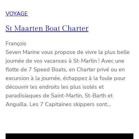
VOYAGE
St Maarten Boat Charter
François
Seven Marine vous propose de vivre la plus belle
journée de vos vacances à St-Martin ! Avec une
flotte de 7 Speed Boats, en Charter privé ou en
excursion à la journée, échappez à la foule pour
découvrir les endroits les plus isolés et
paradisiaques de Saint-Martin, St-Barth et
Anguilla. Les 7 Capitaines skippers sont…