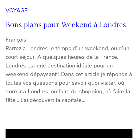
VOYAGE
Bons plans pour Weekend à Londres
François
Partez à Londres le temps d’un weekend, ou d’un
court séjour. A quelques heures de la France,
Londres est une destination idéale pour un
weekend dépaysant ! Dans cet article je réponds à
toutes vos questions pour savoir quoi visiter, où
dormir à Londres, où faire du shopping, où faire la
fête… J’ai découvert la capitale…