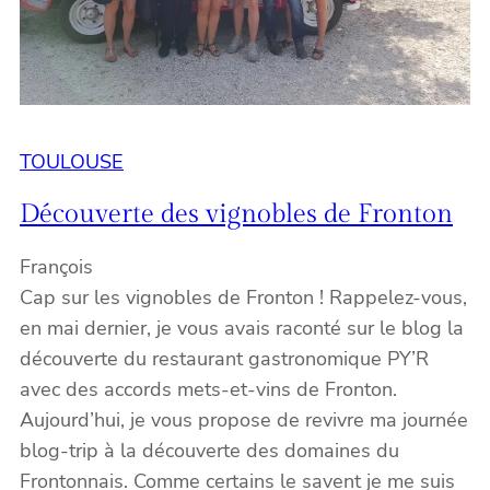
TOULOUSE
Découverte des vignobles de Fronton
François
Cap sur les vignobles de Fronton ! Rappelez-vous,
en mai dernier, je vous avais raconté sur le blog la
découverte du restaurant gastronomique PY’R
avec des accords mets-et-vins de Fronton.
Aujourd’hui, je vous propose de revivre ma journée
blog-trip à la découverte des domaines du
Frontonnais. Comme certains le savent je me suis