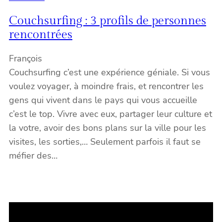
Couchsurfing : 3 profils de personnes
rencontrées
François
Couchsurfing c’est une expérience géniale. Si vous
voulez voyager, à moindre frais, et rencontrer les
gens qui vivent dans le pays qui vous accueille
c’est le top. Vivre avec eux, partager leur culture et
la votre, avoir des bons plans sur la ville pour les
visites, les sorties,… Seulement parfois il faut se
méfier des…