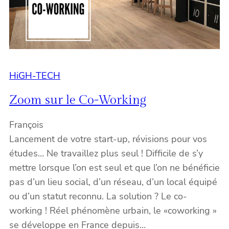
HiGH-TECH
Zoom sur le Co-Working
François
Lancement de votre start-up, révisions pour vos
études… Ne travaillez plus seul ! Difficile de s’y
mettre lorsque l’on est seul et que l’on ne bénéficie
pas d’un lieu social, d’un réseau, d’un local équipé
ou d’un statut reconnu. La solution ? Le co-
working ! Réel phénomène urbain, le «coworking »
se développe en France depuis…