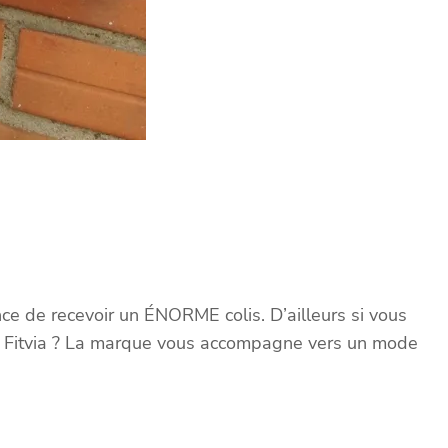
ance de recevoir un ÉNORME colis. D’ailleurs si vous
oi Fitvia ? La marque vous accompagne vers un mode