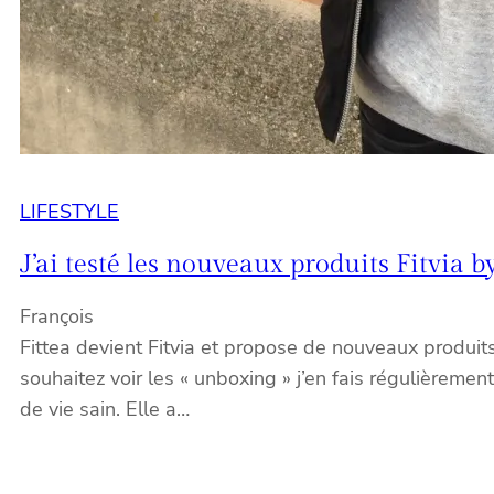
LIFESTYLE
J’ai testé les nouveaux produits Fitvia b
François
Fittea devient Fitvia et propose de nouveaux produits 
souhaitez voir les « unboxing » j’en fais régulière
de vie sain. Elle a…