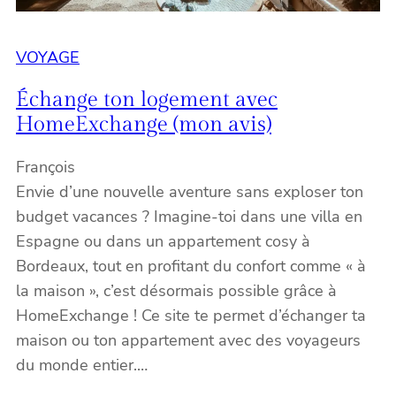
VOYAGE
Échange ton logement avec
HomeExchange (mon avis)
François
Envie d’une nouvelle aventure sans exploser ton
budget vacances ? Imagine-toi dans une villa en
Espagne ou dans un appartement cosy à
Bordeaux, tout en profitant du confort comme « à
la maison », c’est désormais possible grâce à
HomeExchange ! Ce site te permet d’échanger ta
maison ou ton appartement avec des voyageurs
du monde entier.…