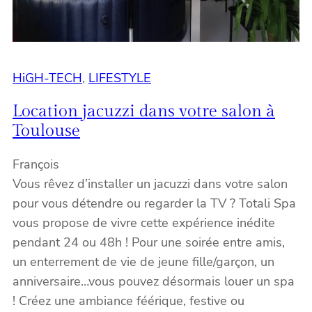
HiGH-TECH
, 
LIFESTYLE
Location jacuzzi dans votre salon à
Toulouse
François
Vous rêvez d’installer un jacuzzi dans votre salon
pour vous détendre ou regarder la TV ? Totali Spa
vous propose de vivre cette expérience inédite
pendant 24 ou 48h ! Pour une soirée entre amis,
un enterrement de vie de jeune fille/garçon, un
anniversaire…vous pouvez désormais louer un spa
! Créez une ambiance féérique, festive ou