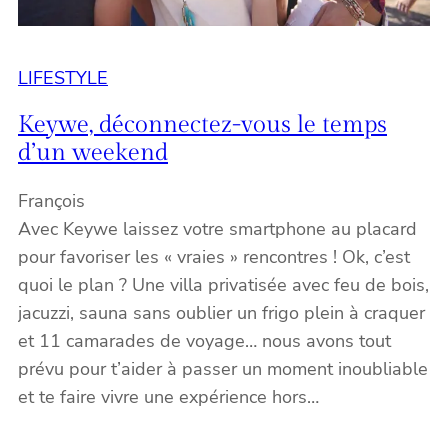
LIFESTYLE
Keywe, déconnectez-vous le temps
d’un weekend
François
Avec Keywe laissez votre smartphone au placard
pour favoriser les « vraies » rencontres ! Ok, c’est
quoi le plan ? Une villa privatisée avec feu de bois,
jacuzzi, sauna sans oublier un frigo plein à craquer
et 11 camarades de voyage… nous avons tout
prévu pour t’aider à passer un moment inoubliable
et te faire vivre une expérience hors…