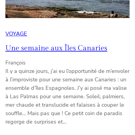
VOYAGE
Une semaine aux Îles Canaries
François
Il y a quinze jours, j’ai eu l’opportunité de m’envoler
à l’improviste pour une semaine aux Canaries : un
ensemble d’îles Espagnoles. J’y ai posé ma valise
à Las Palmas pour une semaine. Soleil, palmiers,
mer chaude et translucide et falaises à couper le
souffle… Mais pas que ! Ce petit coin de paradis
regorge de surprises et…