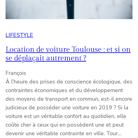
LIFESTYLE
Location de voiture Toulouse : et si on
se déplaçait autrement ?
François
À l’heure des prises de conscience écologique, des
contraintes économiques et du développement
des moyens de transport en commun, est-il encore
judicieux de posséder une voiture en 2019 ? Si la
voiture est un véritable confort au quotidien, elle
coûte cher à ceux qui en possèdent une et peut
devenir une véritable contrainte en ville. Tour…