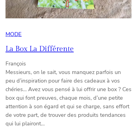
MODE
La Box La Différente
François
Messieurs, on le sait, vous manquez parfois un
peu d’inspiration pour faire des cadeaux à vos
chéries… Avez vous pensé à lui offrir une box ? Ces
box qui font preuves, chaque mois, d’une petite
attention à son égard et qui se charge, sans effort
de votre part, de trouver des produits tendances
qui lui plairont…