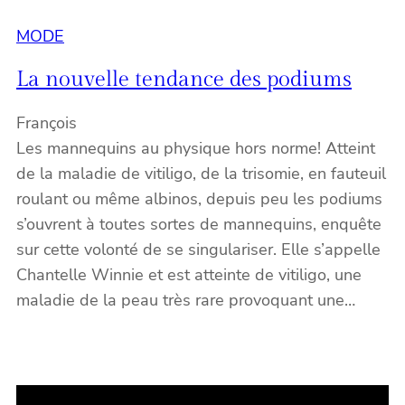
MODE
La nouvelle tendance des podiums
François
Les mannequins au physique hors norme! Atteint
de la maladie de vitiligo, de la trisomie, en fauteuil
roulant ou même albinos, depuis peu les podiums
s’ouvrent à toutes sortes de mannequins, enquête
sur cette volonté de se singulariser. Elle s’appelle
Chantelle Winnie et est atteinte de vitiligo, une
maladie de la peau très rare provoquant une…