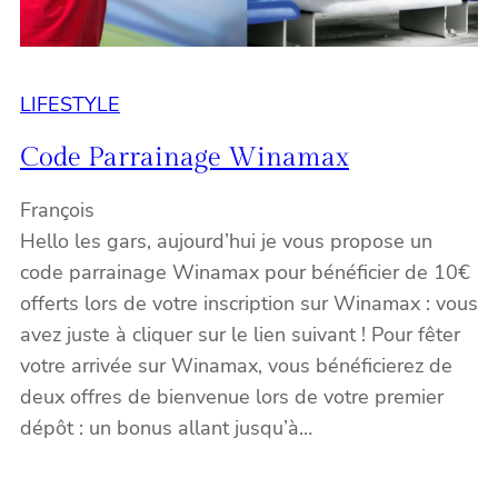
LIFESTYLE
Code Parrainage Winamax
François
Hello les gars, aujourd’hui je vous propose un
code parrainage Winamax pour bénéficier de 10€
offerts lors de votre inscription sur Winamax : vous
avez juste à cliquer sur le lien suivant ! Pour fêter
votre arrivée sur Winamax, vous bénéficierez de
deux offres de bienvenue lors de votre premier
dépôt : un bonus allant jusqu’à…