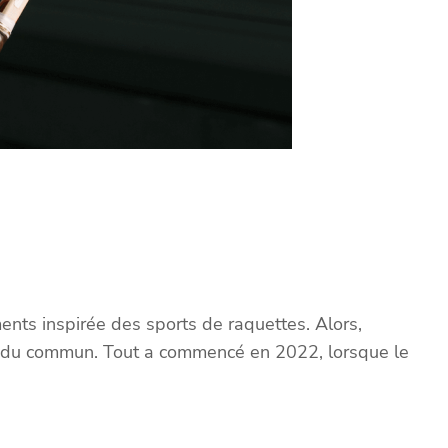
ents inspirée des sports de raquettes. Alors,
s du commun. Tout a commencé en 2022, lorsque le