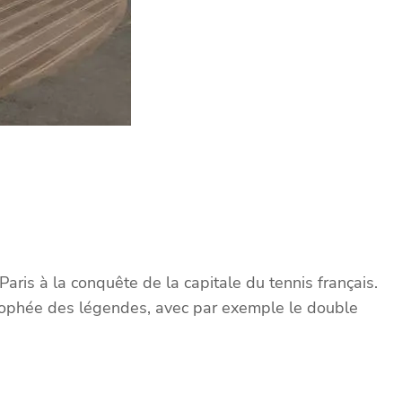
is à la conquête de la capitale du tennis français.
rophée des légendes, avec par exemple le double