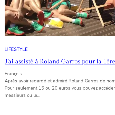
LIFESTYLE
J’ai assisté à Roland Garros pour la 1ère
François
Après avoir regardé et admiré Roland Garros de nomb
Pour seulement 15 ou 20 euros vous pouvez accéder
messieurs ou le…