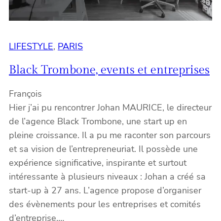
LIFESTYLE
, 
PARIS
Black Trombone, events et entreprises
François
Hier j’ai pu rencontrer Johan MAURICE, le directeur
de l’agence Black Trombone, une start up en
pleine croissance. Il a pu me raconter son parcours
et sa vision de l’entrepreneuriat. Il possède une
expérience significative, inspirante et surtout
intéressante à plusieurs niveaux : Johan a créé sa
start-up à 27 ans. L’agence propose d’organiser
des évènements pour les entreprises et comités
d’entreprise.…