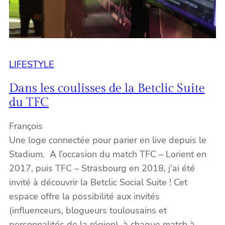
LIFESTYLE
Dans les coulisses de la Betclic Suite
du TFC
François
Une loge connectée pour parier en live depuis le
Stadium. A l’occasion du match TFC – Lorient en
2017, puis TFC – Strasbourg en 2018, j’ai été
invité à découvrir la Betclic Social Suite ! Cet
espace offre la possibilité aux invités
(influenceurs, blogueurs toulousains et
personnalités de la région), à chaque match à