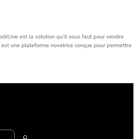
ockt.me est la solution qu’il vous faut pour vendre
me est une plateforme novatrice conçue pour permettre