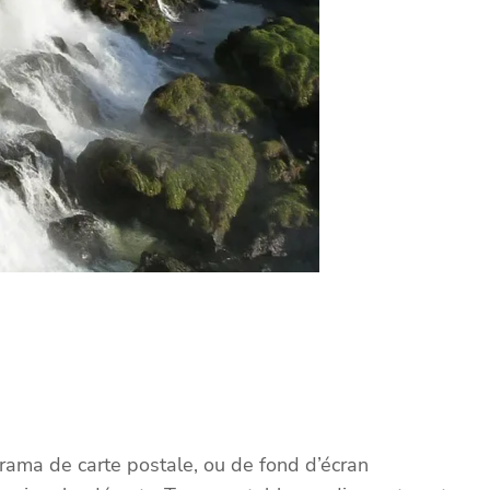
rama de carte postale, ou de fond d’écran