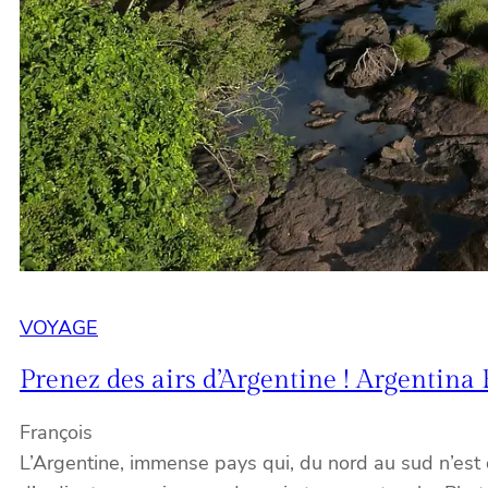
VOYAGE
Prenez des airs d’Argentine ! Argentina
François
L’Argentine, immense pays qui, du nord au sud n’est 