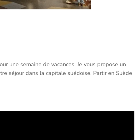
pour une semaine de vacances. Je vous propose un
otre séjour dans la capitale suédoise. Partir en Suède