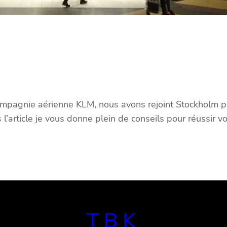
compagnie aérienne KLM, nous avons rejoint Stockholm 
 l’article je vous donne plein de conseils pour réussir v
TBK