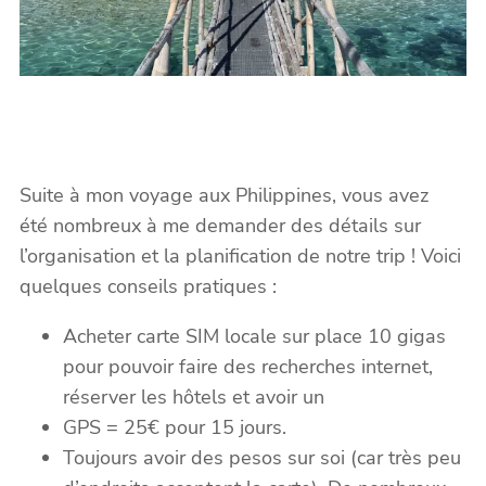
Suite à mon voyage aux Philippines, vous avez
été nombreux à me demander des détails sur
l’organisation et la planification de notre trip ! Voici
quelques conseils pratiques :
Acheter carte SIM locale sur place 10 gigas
pour pouvoir faire des recherches internet,
réserver les hôtels et avoir un
GPS = 25€ pour 15 jours.
Toujours avoir des pesos sur soi (car très peu