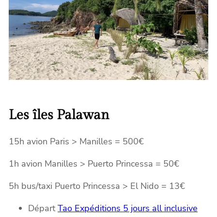
Les îles Palawan
15h avion Paris > Manilles = 500€
1h avion Manilles > Puerto Princessa = 50€
5h bus/taxi Puerto Princessa > El Nido = 13€
Départ
Tao Expéditions 5 jours all inclusive