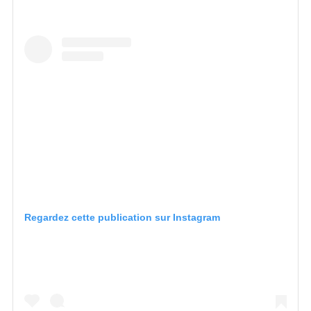
Regardez cette publication sur Instagram