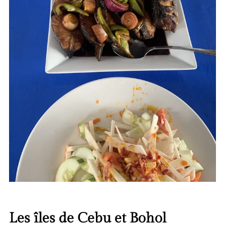
Les îles de Cebu et Bohol