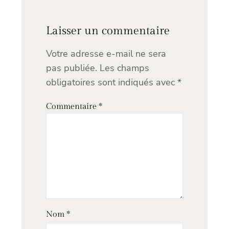
Laisser un commentaire
Votre adresse e-mail ne sera
pas publiée.
Les champs
obligatoires sont indiqués avec
*
Commentaire
*
Nom
*