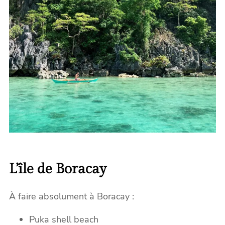
L’île de Boracay
À faire absolument à Boracay :
Puka shell beach