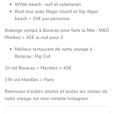
White beach : surf et catamaran
Boat tour avec Magic Island et llig-iligan
beach = 20€ par personne
Auberge sympa à Boracay pour faire la fête : MAD
Monkey = 30€ la nuit pour 2.
Meilleur restaurant de notre voyage à
Boracay : Pig Out.
1h vol Boracay > Manilles = 45€
15h vol Manilles > Paris
Retrouvez d’autres photos et toutes les stories de
notre voyage sur mon compte Instagram :