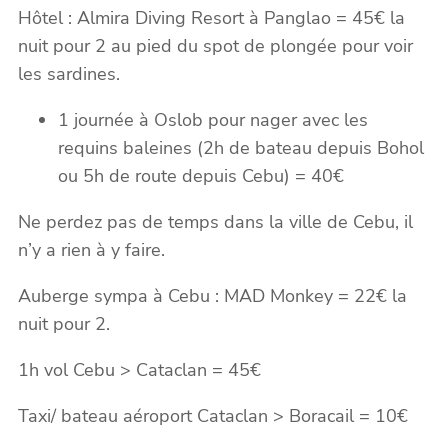
Hôtel : Almira Diving Resort à Panglao = 45€ la
nuit pour 2 au pied du spot de plongée pour voir
les sardines.
1 journée à Oslob pour nager avec les
requins baleines (2h de bateau depuis Bohol
ou 5h de route depuis Cebu) = 40€
Ne perdez pas de temps dans la ville de Cebu, il
n’y a rien à y faire.
Auberge sympa à Cebu : MAD Monkey = 22€ la
nuit pour 2.
1h vol Cebu > Cataclan = 45€
Taxi/ bateau aéroport Cataclan > Boracail = 10€