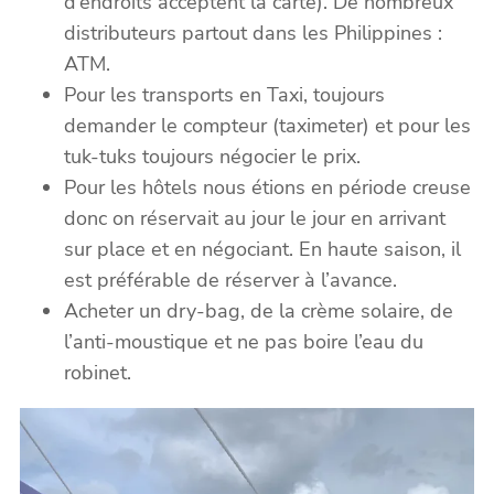
d’endroits acceptent la carte). De nombreux
distributeurs partout dans les Philippines :
ATM.
Pour les transports en Taxi, toujours
demander le compteur (taximeter) et pour les
tuk-tuks toujours négocier le prix.
Pour les hôtels nous étions en période creuse
donc on réservait au jour le jour en arrivant
sur place et en négociant. En haute saison, il
est préférable de réserver à l’avance.
Acheter un dry-bag, de la crème solaire, de
l’anti-moustique et ne pas boire l’eau du
robinet.