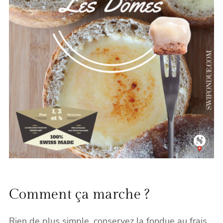
Comment ça marche ?
Rien de plus simple, conservez la fondue au frais,