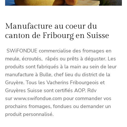
Manufacture au coeur du
canton de Fribourg en Suisse
SWiFONDUE commercialise des fromages en
meule, écroutés, râpés ou prêts à déguster. Les
produits sont fabriqués à la main au sein de leur
manufacture à Bulle, chef lieu du district de la
Gruyère. Tous les Vacherins Fribourgeois et
Gruyères Suisse sont certifiés AOP. Rdv
sur www.swifondue.com pour commander vos
prochains fromages, fondues ou demander un
produit personnalisé.