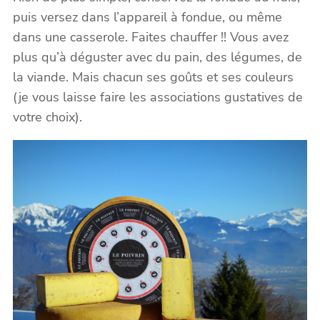
puis versez dans l’appareil à fondue, ou même
dans une casserole. Faites chauffer !! Vous avez
plus qu’à déguster avec du pain, des légumes, de
la viande. Mais chacun ses goûts et ses couleurs
(je vous laisse faire les associations gustatives de
votre choix).