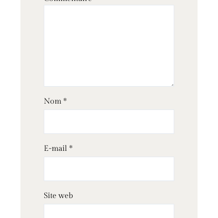
Nom
*
E-mail
*
Site web