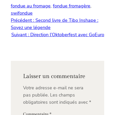
fondue au fromage
, 
fondue fromagère
, 
swifondue
Précédent :
Second livre de Tibo Inshape :
Soyez une légende
Suivant :
Direction l’Oktoberfest avec GoEuro
Laisser un commentaire
Votre adresse e-mail ne sera
pas publiée.
Les champs
obligatoires sont indiqués avec
*
Commentaire
*