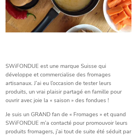
SWiFONDUE est une marque Suisse qui
développe et commercialise des fromages
artisanaux. J’ai eu l’occasion de tester leurs
produits, un vrai plaisir partagé en famille pour
ouvrir avec joie la « saison » des fondues !
Je suis un GRAND fan de « Fromages » et quand
SWiFONDUE m’a contacté pour promouvoir leurs
produits fromagers, j’ai tout de suite été séduit par