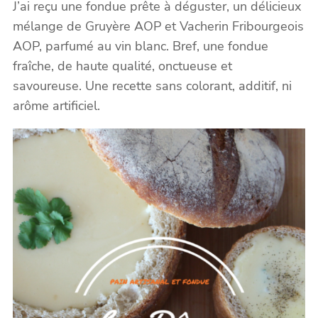
J’ai reçu une fondue prête à déguster, un délicieux
mélange de Gruyère AOP et Vacherin Fribourgeois
AOP, parfumé au vin blanc. Bref, une fondue
fraîche, de haute qualité, onctueuse et
savoureuse.
Une recette sans
colorant, additif, ni
arôme artificiel.