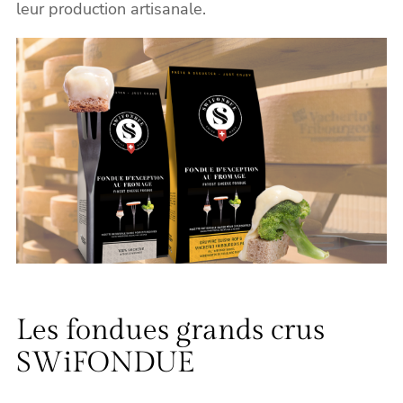
leur production artisanale.
Les fondues grands crus
SWiFONDUE