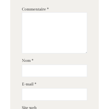
Commentaire
*
Nom
*
E-mail
*
Site web