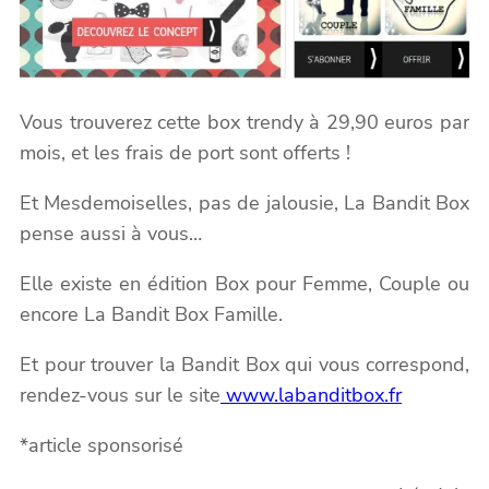
Vous trouverez cette box trendy à 29,90 euros par
mois, et les frais de port sont offerts !
Et Mesdemoiselles, pas de jalousie, La Bandit Box
pense aussi à vous…
Elle existe en édition Box pour Femme, Couple ou
encore La Bandit Box Famille.
Et pour trouver la Bandit Box qui vous correspond,
rendez-vous sur le site
www.labanditbox.fr
*article sponsorisé