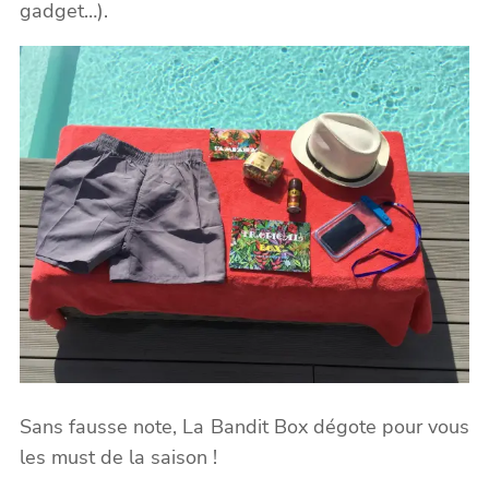
gadget…).
Sans fausse note, La Bandit Box dégote pour vous
les must de la saison !