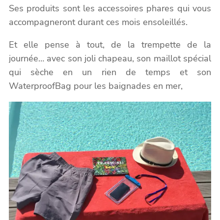
Ses produits sont les accessoires phares qui vous
accompagneront durant ces mois ensoleillés.
Et elle pense à tout, de la trempette de la
journée… avec son joli chapeau, son maillot spécial
qui sèche en un rien de temps et son
WaterproofBag pour les baignades en mer,