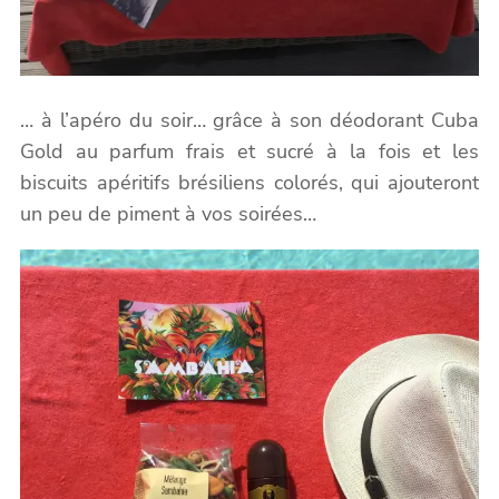
… à l’apéro du soir… grâce à son déodorant Cuba
Gold au parfum frais et sucré à la fois et les
biscuits apéritifs brésiliens colorés, qui ajouteront
un peu de piment à vos soirées…