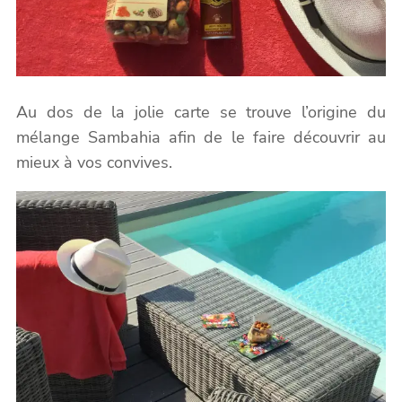
Au dos de la jolie carte se trouve l’origine du
mélange Sambahia afin de le faire découvrir au
mieux à vos convives.