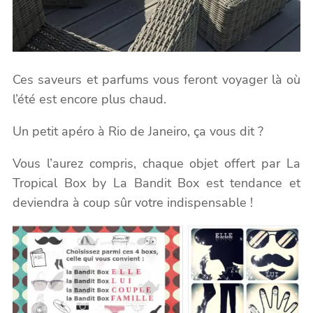
Ces saveurs et parfums vous feront voyager là où
l’été est encore plus chaud.
Un petit apéro à Rio de Janeiro, ça vous dit ?
Vous l’aurez compris, chaque objet offert par La
Tropical Box by La Bandit Box est tendance et
deviendra à coup sûr votre indispensable !