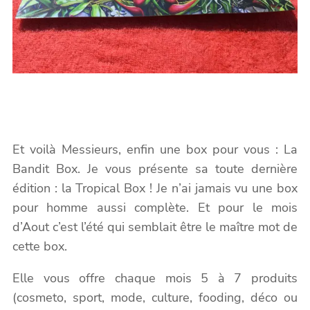
Et voilà Messieurs, enfin une box pour vous : La
Bandit Box. Je vous présente sa toute dernière
édition : la Tropical Box ! Je n’ai jamais vu une box
pour homme aussi complète. Et pour le mois
d’Aout c’est l’été qui semblait être le maître mot de
cette box.
Elle vous offre chaque mois 5 à 7 produits
(cosmeto, sport, mode, culture, fooding, déco ou