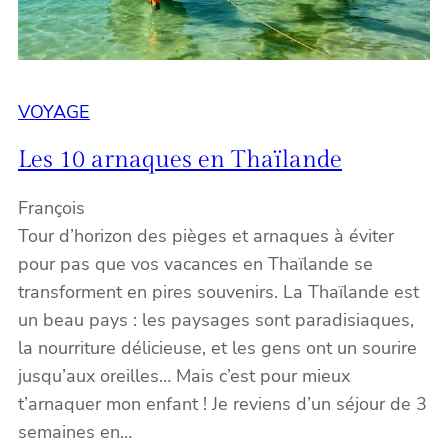
VOYAGE
Les 10 arnaques en Thaïlande
François
Tour d’horizon des pièges et arnaques à éviter
pour pas que vos vacances en Thaïlande se
transforment en pires souvenirs. La Thaïlande est
un beau pays : les paysages sont paradisiaques,
la nourriture délicieuse, et les gens ont un sourire
jusqu’aux oreilles… Mais c’est pour mieux
t’arnaquer mon enfant ! Je reviens d’un séjour de 3
semaines en…