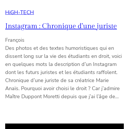
HiGH-TECH
Instagram : Chronique d’une juriste
François
Des photos et des textes humoristiques qui en
dissent long sur la vie des étudiants en droit, voici
en quelques mots la description d’un Instagram
dont les futurs juristes et les étudiants raffolent.
Chronique d’une juriste de sa créatrice Marie
Anaïs. Pourquoi avoir choisi le droit ? Car j’admire
Maître Duppont Moretti depuis que j’ai l’âge de…