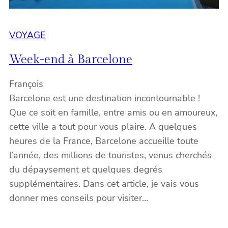
VOYAGE
Week-end à Barcelone
François
Barcelone est une destination incontournable !
Que ce soit en famille, entre amis ou en amoureux,
cette ville a tout pour vous plaire. A quelques
heures de la France, Barcelone accueille toute
l’année, des millions de touristes, venus cherchés
du dépaysement et quelques degrés
supplémentaires. Dans cet article, je vais vous
donner mes conseils pour visiter…