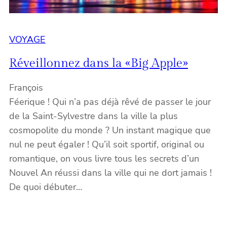
VOYAGE
Réveillonnez dans la «Big Apple»
François
Féerique ! Qui n’a pas déjà rêvé de passer le jour
de la Saint-Sylvestre dans la ville la plus
cosmopolite du monde ? Un instant magique que
nul ne peut égaler ! Qu’il soit sportif, original ou
romantique, on vous livre tous les secrets d’un
Nouvel An réussi dans la ville qui ne dort jamais !
De quoi débuter…