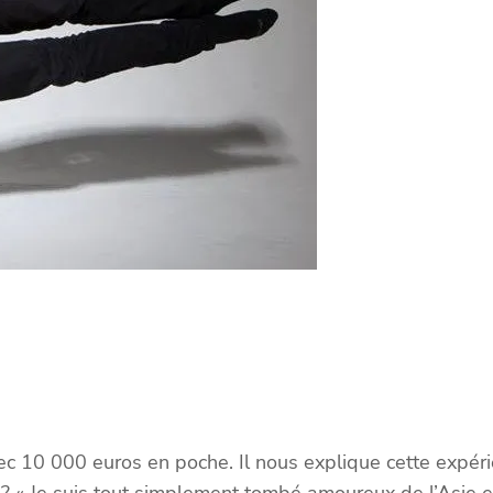
vec 10 000 euros en poche. Il nous explique cette expér