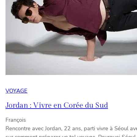
VOYAGE
Jordan : Vivre en Corée du Sud
François
Rencontre avec Jordan, 22 ans, parti vivre à Séoul a