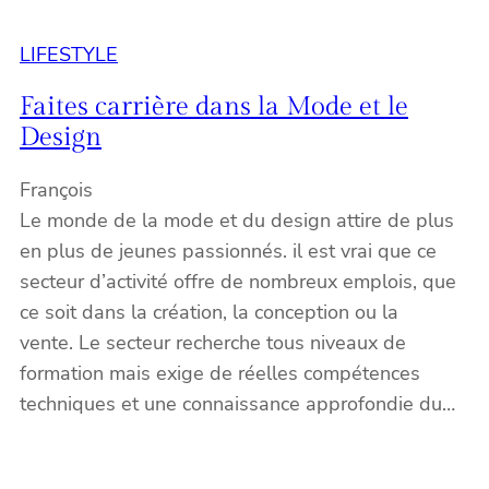
LIFESTYLE
Faites carrière dans la Mode et le
Design
François
Le monde de la mode et du design attire de plus
en plus de jeunes passionnés. il est vrai que ce
secteur d’activité offre de nombreux emplois, que
ce soit dans la création, la conception ou la
vente. Le secteur recherche tous niveaux de
formation mais exige de réelles compétences
techniques et une connaissance approfondie du…