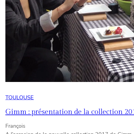
TOULOUSE
Gimm : présentation de la collection 20
François