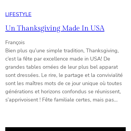
LIFESTYLE
Un Thanksgiving Made In USA
François
Bien plus qu’une simple tradition, Thanksgiving,
c’est la fête par excellence made in USA! De
grandes tables ornées de leur plus bel apparat
sont dressées. Le rire, le partage et la convivialité
sont les maîtres mots de ce jour unique où toutes
générations et horizons confondus se réunissent,
s’apprivoisent ! Fête familiale certes, mais pas…