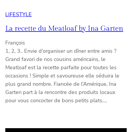
LIFESTYLE
La recette du Meatloaf by Ina Garten
François
1, 2, 3.. Envie d’organiser un dîner entre amis ?
Grand favori de nos cousins américains, le
Meatloaf est la recette parfaite pour toutes les
occasions ! Simple et savoureuse elle séduira le
plus grand nombre. Fiancée de l’Amérique, Ina
Garten part à la rencontre des produits locaux
pour vous concocter de bons petits plats.…