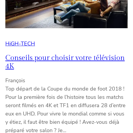
HiGH-TECH
Conseils pour choisir votre télévision
4K
François
Top départ de la Coupe du monde de foot 2018 !
Pour la première fois de l’histoire tous les matchs
seront filmés en 4K et TF1 en diffusera 28 d’entre
eux en UHD. Pour vivre le mondial comme si vous
y étiez, il faut être bien équipé ! Avez-vous déjà
préparé votre salon ? Je…