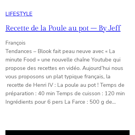
LIFESTYLE
Recette de la Poule au pot – By Jeff
François
Tendances – Blook fait peau neuve avec « La
minute Food » une nouvelle chaîne Youtube qui
propose des recettes en vidéo. Aujourd’hui nous
vous proposons un plat typique français, la
recette de Henri IV : La poule au pot ! Temps de
préparation : 40 min Temps de cuisson : 120 min
Ingrédients pour 6 pers La Farce : 500 g de…