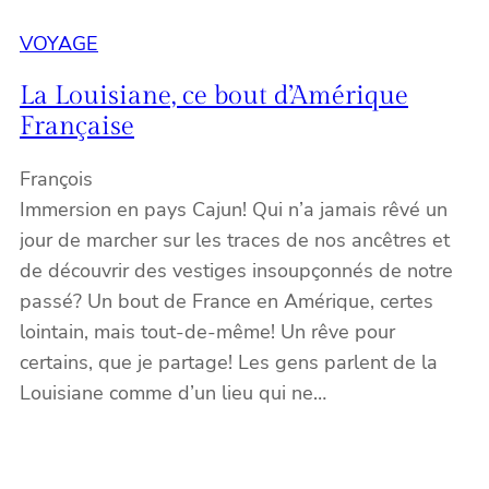
VOYAGE
La Louisiane, ce bout d’Amérique
Française
François
Immersion en pays Cajun! Qui n’a jamais rêvé un
jour de marcher sur les traces de nos ancêtres et
de découvrir des vestiges insoupçonnés de notre
passé? Un bout de France en Amérique, certes
lointain, mais tout-de-même! Un rêve pour
certains, que je partage! Les gens parlent de la
Louisiane comme d’un lieu qui ne…