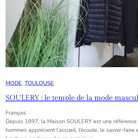
MODE
, 
TOULOUSE
SOULERY : le temple de la mode mascu
François
Depuis 1897, la Maison SOULERY est une référence en
hommes apprécient l’accueil, l’écoute, le savoir-faire 