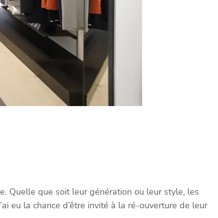
uelle que soit leur génération ou leur style, les
ai eu la chance d’être invité à la ré-ouverture de leur