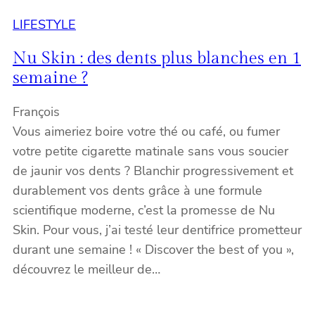
LIFESTYLE
Nu Skin : des dents plus blanches en 1
semaine ?
François
Vous aimeriez boire votre thé ou café, ou fumer
votre petite cigarette matinale sans vous soucier
de jaunir vos dents ? Blanchir progressivement et
durablement vos dents grâce à une formule
scientifique moderne, c’est la promesse de Nu
Skin. Pour vous, j’ai testé leur dentifrice prometteur
durant une semaine ! « Discover the best of you »,
découvrez le meilleur de…