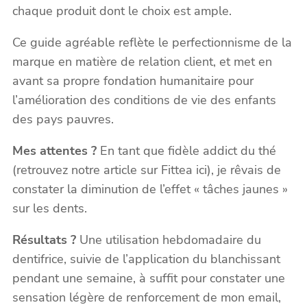
chaque produit dont le choix est ample.
Ce guide agréable reflète le perfectionnisme de la
marque en matière de relation client, et met en
avant sa propre fondation humanitaire pour
l’amélioration des conditions de vie des enfants
des pays pauvres.
Mes attentes ?
En tant que fidèle addict du thé
(retrouvez notre article sur Fittea ici), je rêvais de
constater la diminution de l’effet « tâches jaunes »
sur les dents.
Résultats ?
Une utilisation hebdomadaire du
dentifrice, suivie de l’application du blanchissant
pendant une semaine, à suffit pour constater une
sensation légère de renforcement de mon email,