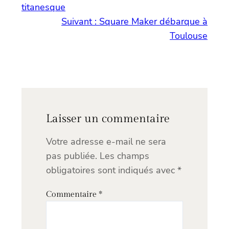
titanesque
Suivant :
Square Maker débarque à
Toulouse
Laisser un commentaire
Votre adresse e-mail ne sera
pas publiée.
Les champs
obligatoires sont indiqués avec
*
Commentaire
*