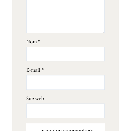
Nom
*
E-mail
*
Site web