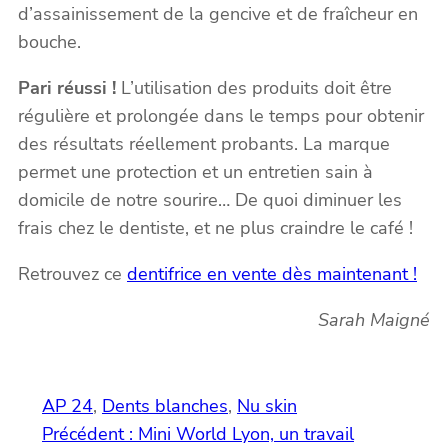
d’assainissement de la gencive et de fraîcheur en
bouche.
Pari réussi !
L’utilisation des produits doit être
régulière et prolongée dans le temps pour obtenir
des résultats réellement probants. La marque
permet une protection et un entretien sain à
domicile de notre sourire… De quoi diminuer les
frais chez le dentiste, et ne plus craindre le café !
Retrouvez ce
dentifrice en vente dès maintenant !
Sarah Maigné
AP 24
, 
Dents blanches
, 
Nu skin
Précédent :
Mini World Lyon, un travail