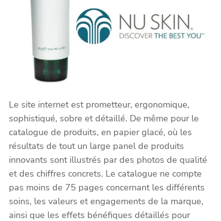
Le site internet est prometteur, ergonomique,
sophistiqué, sobre et détaillé. De même pour le
catalogue de produits, en papier glacé, où les
résultats de tout un large panel de produits
innovants sont illustrés par des photos de qualité
et des chiffres concrets. Le catalogue ne compte
pas moins de 75 pages concernant les différents
soins, les valeurs et engagements de la marque,
ainsi que les effets bénéfiques détaillés pour