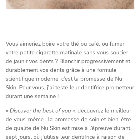
Vous aimeriez boire votre thé ou café, ou fumer
votre petite cigarette matinale sans vous soucier
de jaunir vos dents ? Blanchir progressivement et
durablement vos dents grâce à une formule
scientifique moderne, c’est la promesse de Nu
Skin. Pour vous, j’ai testé leur dentifrice prometteur
durant une semaine !
« Discover the best of you »,
découvrez le meilleur
de vous-même : la promesse de soin et bien-être
de qualité de Nu Skin est mise à l’épreuve durant
sept jours, où j’utilise leur dentifrice à raison de