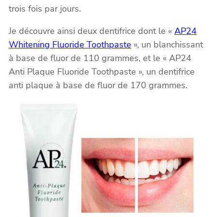
trois fois par jours.
Je découvre ainsi deux dentifrice dont le «
AP24
Whitening Fluoride Toothpaste
», un blanchissant
à base de fluor de 110 grammes, et le « AP24
Anti Plaque Fluoride Toothpaste », un dentifrice
anti plaque à base de fluor de 170 grammes.