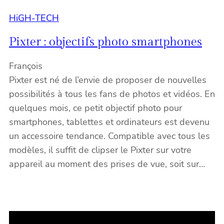
HiGH-TECH
Pixter : objectifs photo smartphones
François
Pixter est né de l’envie de proposer de nouvelles
possibilités à tous les fans de photos et vidéos. En
quelques mois, ce petit objectif photo pour
smartphones, tablettes et ordinateurs est devenu
un accessoire tendance. Compatible avec tous les
modèles, il suffit de clipser le Pixter sur votre
appareil au moment des prises de vue, soit sur…