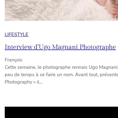
LIFESTYLE
Interview d’Ugo Magnani Photographe
François
Cette semaine, le photographe rennais Ugo Magnani r
peu de temps à se faire un nom. Avant tout, présente 
Photography » il…