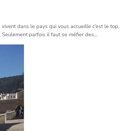
vivent dans le pays qui vous accueille c’est le top.
s,… Seulement parfois il faut se méfier des…