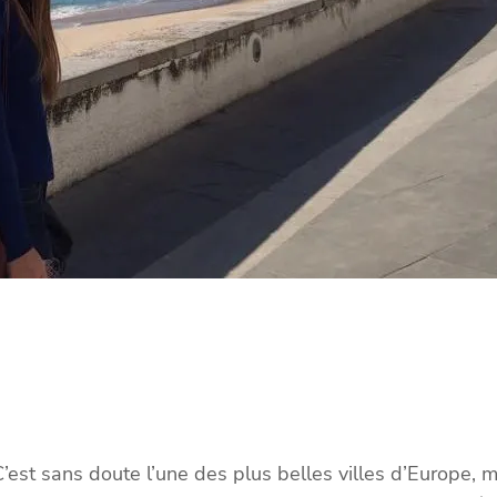
’est sans doute l’une des plus belles villes d’Europe, m