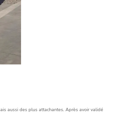
ais aussi des plus attachantes. Après avoir validé