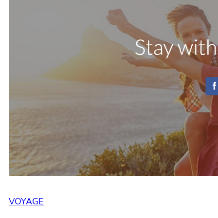
VOYAGE