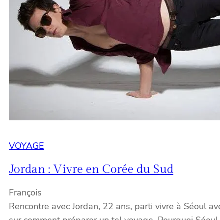
VOYAGE
Jordan : Vivre en Corée du Sud
François
Rencontre avec Jordan, 22 ans, parti vivre à Séoul a