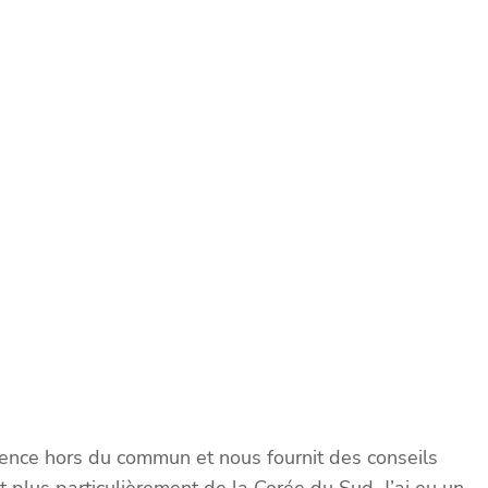
ience hors du commun et nous fournit des conseils