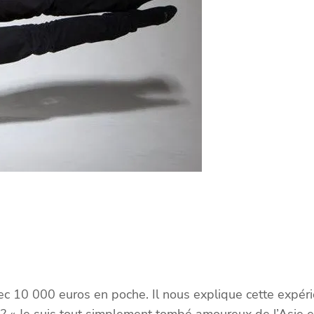
vec 10 000 euros en poche. Il nous explique cette expér