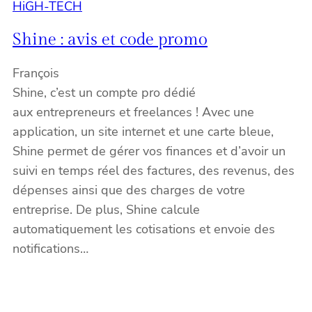
HiGH-TECH
Shine : avis et code promo
François
Shine, c’est un compte pro dédié
aux entrepreneurs et freelances ! Avec une
application, un site internet et une carte bleue,
Shine permet de gérer vos finances et d’avoir un
suivi en temps réel des factures, des revenus, des
dépenses ainsi que des charges de votre
entreprise. De plus, Shine calcule
automatiquement les cotisations et envoie des
notifications…